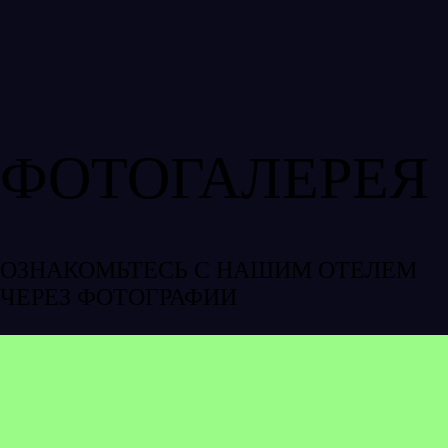
ФОТОГАЛЕРЕЯ
ОЗНАКОМЬТЕСЬ С НАШИМ ОТЕЛЕМ
ЧЕРЕЗ ФОТОГРАФИИ