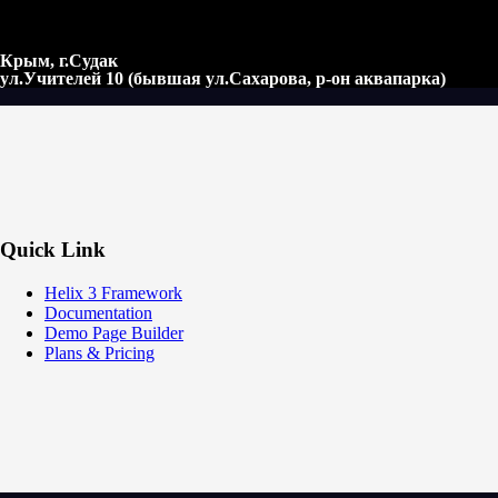
Крым, г.Судак
ул.Учителей 10 (бывшая ул.Сахарова, р-он аквапарка)
Quick Link
Helix 3 Framework
Documentation
Demo Page Builder
Plans & Pricing