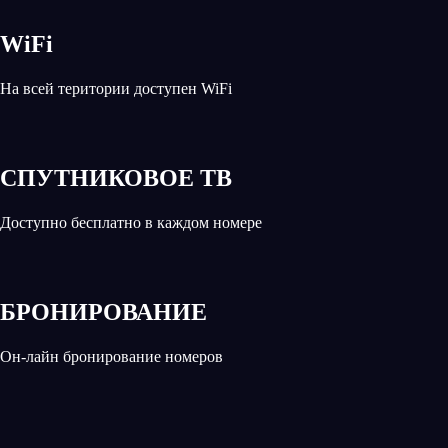
WiFi
На всей територии доступен WiFi
СПУТНИКОВОЕ ТВ
Доступно бесплатно в каждом номере
БРОНИРОВАНИЕ
Он-лайн бронирование номеров