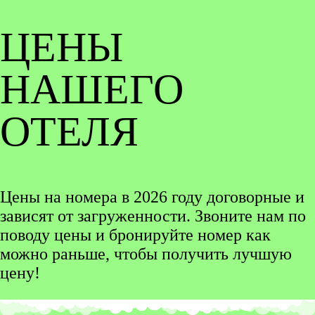
ЦЕНЫ
НАШЕГО
ОТЕЛЯ
Цены на номера в 2026 году договорные и
зависят от загруженности. Звоните нам по
поводу цены и бронируйте номер как
можно раньше, чтобы получить лучшую
цену!