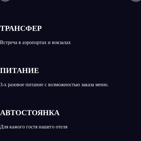
ТРАНСФЕР
Встреча в аэропортах и вокзалах
ПИТАНИЕ
3-х разовое питание с возможностью заказа меню.
АВТОСТОЯНКА
Для кажого гостя нашего отеля