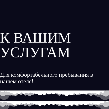
К ВАШИМ
УСЛУГАМ
Для комфортабельного пребывания в
нашем отеле!