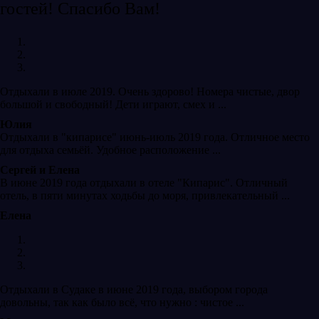
гостей! Спасибо Вам!
Отдыхали в июле 2019. Очень здорово! Номера чистые, двор
большой и свободный! Дети играют, смех и ...
Юлия
Отдыхали в "кипарисе" июнь-июль 2019 года. Отличное место
для отдыха семьёй. Удобное расположение ...
Сергей и Елена
В июне 2019 года отдыхали в отеле "Кипарис". Отличный
отель, в пяти минутах ходьбы до моря, привлекательный ...
Елена
Отдыхали в Судаке в июне 2019 года, выбором города
довольны, так как было всё, что нужно : чистое ...