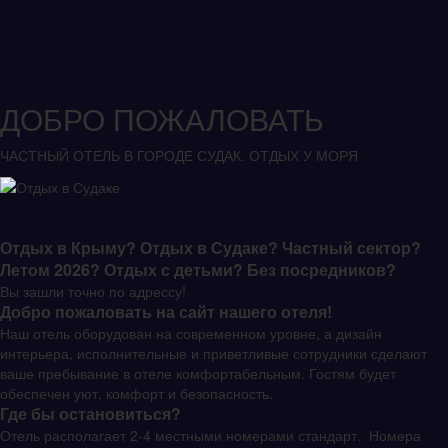
ДОБРО ПОЖАЛОВАТЬ
ЧАСТНЫЙ ОТЕЛЬ В ГОРОДЕ СУДАК. ОТДЫХ У МОРЯ
Отдых в Крыму? Отдых в Судаке? Частный сектор?
Летом 2026? Отдых с детьми? Без посредников?
Вы зашли точно по адрессу!
Добро пожаловать на сайт нашего отеля!
Наш отель оборудован на современном уровне, а дизайн
интерьера, исполнительные и приветливые сотрудники сделают
ваше пребывание в отеле комфортабельным. Гостям будет
обеспечен уют, комфорт и безопасность.
Где бы остановиться?
Отель располагает 2-4 местными номерами стандарт. Номера