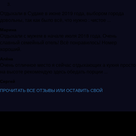
Отдыхали в Судаке в июне 2019 года, выбором города
довольны, так как было всё, что нужно : чистое ...
Марина
Отдыхали с мужем в начале июля 2018 года. Очень
славный семейный отель! Всё понравилось! Номер
хороший.
Алёна
Очень отличное место я сейчас отдыхающих а кухня просто
на высоте рекомендую здесь обедать порции ...
Сергей
ПРОЧИТАТЬ ВСЕ ОТЗЫВЫ ИЛИ ОСТАВИТЬ СВОЙ