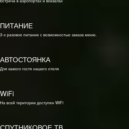
Встреча в аэропортах и вокзалах
ПИТАНИЕ
3-х разовое питание с возможностью заказа меню.
АВТОСТОЯНКА
Для кажого гостя нашего отеля
WiFi
На всей територии доступен WiFi
СПУТНИКОВОЕ ТВ