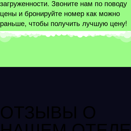
загруженности. Звоните нам по поводу
цены и бронируйте номер как можно
раньше, чтобы получить лучшую цену!
ОТЗЫВЫ О
НАШЕМ ОТЕЛЕ