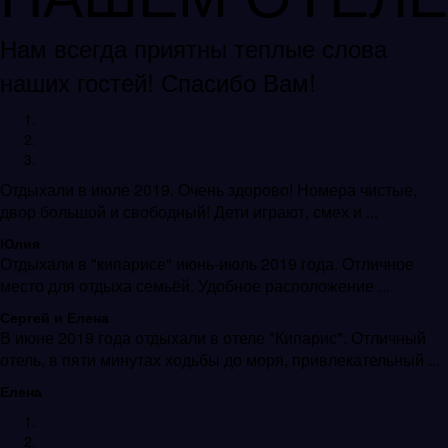
Нам всегда приятны теплые слова
наших гостей! Спасибо Вам!
Отдыхали в июле 2019. Очень здорово! Номера чистые,
двор большой и свободный! Дети играют, смех и ...
Юлия
Отдыхали в "кипарисе" июнь-июль 2019 года. Отличное
место для отдыха семьёй. Удобное расположение ...
Сергей и Елена
В июне 2019 года отдыхали в отеле "Кипарис". Отличный
отель, в пяти минутах ходьбы до моря, привлекательный ...
Елена