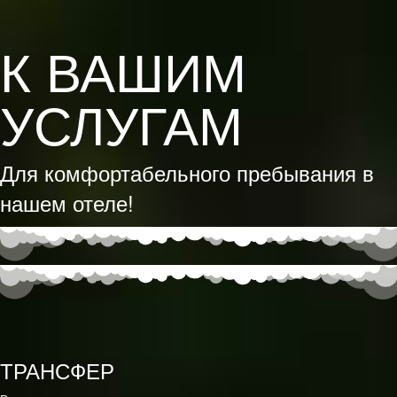
К ВАШИМ
УСЛУГАМ
Для комфортабельного пребывания в
нашем отеле!
ТРАНСФЕР