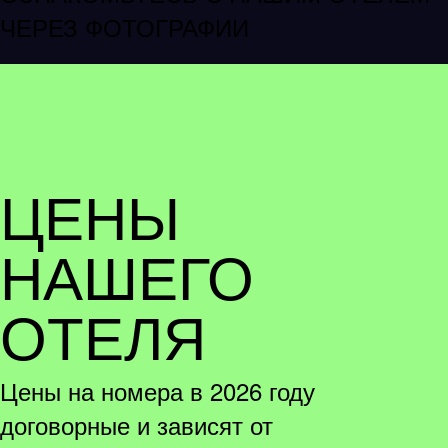
ЧЕРЕЗ ФОТОГРАФИИ
ЦЕНЫ
НАШЕГО
ОТЕЛЯ
Цены на номера в 2026 году
договорные и зависят от