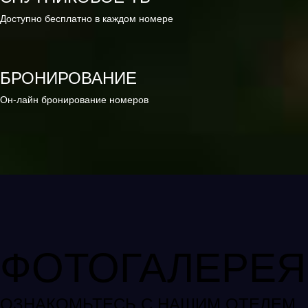
Доступно бесплатно в каждом номере
БРОНИРОВАНИЕ
Он-лайн бронирование номеров
ФОТОГАЛЕРЕЯ
ОЗНАКОМЬТЕСЬ С НАШИМ ОТЕЛЕМ