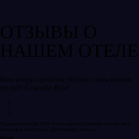
ОТЗЫВЫ О
НАШЕМ ОТЕЛЕ
Нам всегда приятны теплые слова наших
гостей! Спасибо Вам!
Отдыхали в июле 2019. Очень здорово! Номера чистые, двор
большой и свободный! Дети играют, смех и ...
Юлия