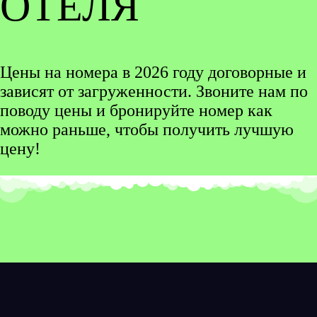
ОТЕЛЯ
Цены на номера в 2026 году договорные и
зависят от загруженности. Звоните нам по
поводу цены и бронируйте номер как
можно раньше, чтобы получить лучшую
цену!