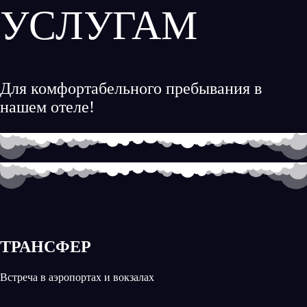
УСЛУГАМ
Для комфортабельного пребывания в
нашем отеле!
ТРАНСФЕР
Встреча в аэропортах и вокзалах