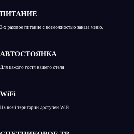
ПИТАНИЕ
3-х разовое питание с возможностью заказа меню.
АВТОСТОЯНКА
Для кажого гостя нашего отеля
WiFi
На всей територии доступен WiFi
СПУТНИКОВОЕ ТВ