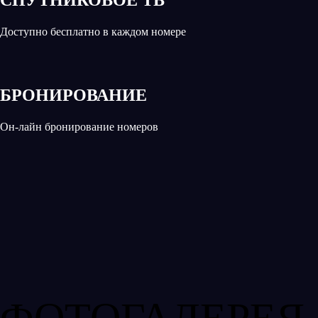
Доступно бесплатно в каждом номере
БРОНИРОВАНИЕ
Он-лайн бронирование номеров
ФОТОГАЛЕРЕЯ