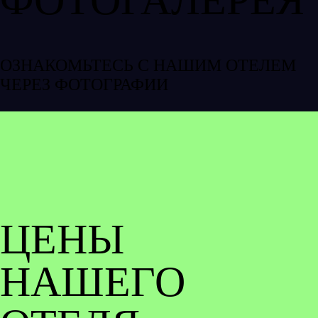
ОЗНАКОМЬТЕСЬ С НАШИМ ОТЕЛЕМ
ЧЕРЕЗ ФОТОГРАФИИ
ЦЕНЫ
НАШЕГО