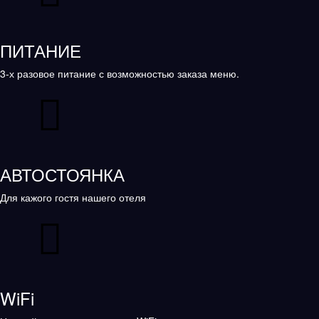
ПИТАНИЕ
3-х разовое питание с возможностью заказа меню.
АВТОСТОЯНКА
Для кажого гостя нашего отеля
WiFi