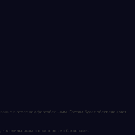
вание в отеле комфортабельным. Гостям будет обеспечен уют,
, холодильником и просторными балконами.