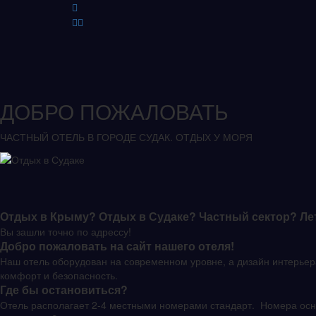
ДОБРО ПОЖАЛОВАТЬ
ЧАСТНЫЙ ОТЕЛЬ В ГОРОДЕ СУДАК. ОТДЫХ У МОРЯ
Отдых в Крыму? Отдых в Судаке? Частный сектор? Ле
Вы зашли точно по адрессу!
Добро пожаловать на сайт нашего отеля!
Наш отель оборудован на современном уровне, а дизайн интерьер
комфорт и безопасность.
Где бы остановиться?
Отель располагает 2-4 местными номерами стандарт. Номера осн