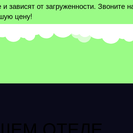
 и зависят от загруженности. Звоните 
шую цену!
ШЕМ ОТЕЛЕ