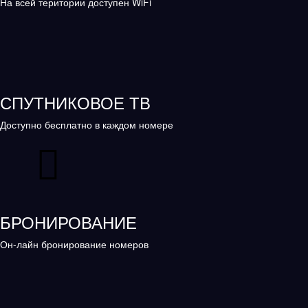
На всей територии доступен WiFi
СПУТНИКОВОЕ ТВ
Доступно бесплатно в каждом номере
БРОНИРОВАНИЕ
Он-лайн бронирование номеров