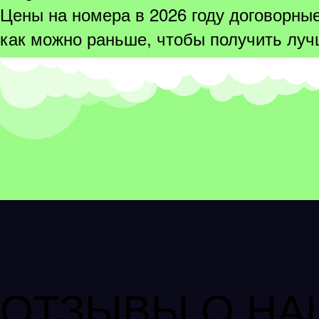
Цены на номера в 2026 году договорные
как можно раньше, чтобы получить луч
ОТЗЫВЫ О НА