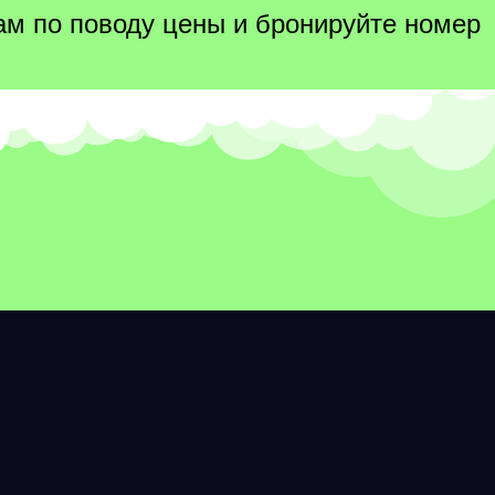
нам по поводу цены и бронируйте номер