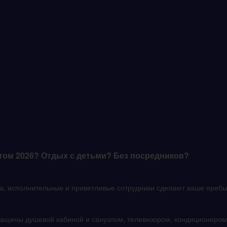
том 2026? Отдых с детьми? Без посредников?
а, исполнительные и приветливые сотрудники сделают ваше пребы
ащены душевой кабиной и санузлом, телевизором, кондиционером