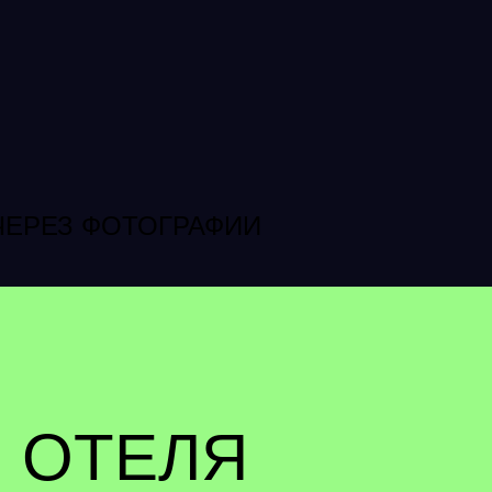
ЧЕРЕЗ ФОТОГРАФИИ
 ОТЕЛЯ