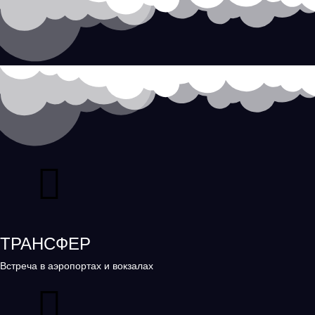
ТРАНСФЕР
Встреча в аэропортах и вокзалах