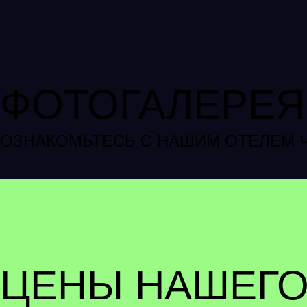
ФОТОГАЛЕРЕЯ
ОЗНАКОМЬТЕСЬ С НАШИМ ОТЕЛЕМ 
ЦЕНЫ НАШЕГО